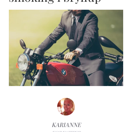
KARIANNE