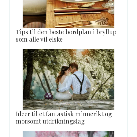
Tips til den beste bordplan i bryllup
som alle vil elske
Ideer til et fantastisk minnerikt og
morsomt utdrikningslag