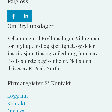
Følg oss
Om Bryllupsdager
Velkommen til Bryllupsdager. Vi brenner
for bryllup, fest og kjærlighet, og deler
inspirasjon, tips og veiledning for en av
livets største begivenheter. Nettsiden
drives av E-Peak North.
Firmaregister & Kontakt
Logg inn
Kontakt
Om oss