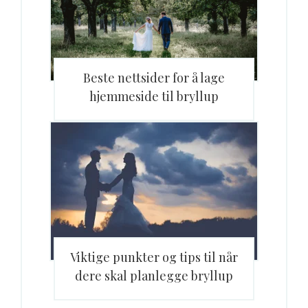
Beste nettsider for å lage
hjemmeside til bryllup
Viktige punkter og tips til når
dere skal planlegge bryllup