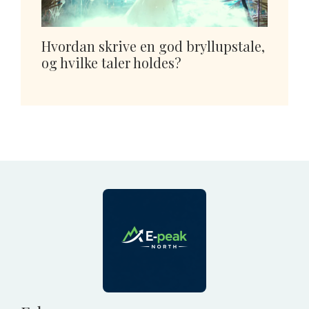
Hvordan skrive en god bryllupstale,
og hvilke taler holdes?