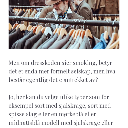
Men om dresskoden sier smoking, betyr
det et enda mer formelt selskap, men hva
består egentlig dette antrekket av?
Jo, her kan du velge ulike typer som for
eksempel sort med sjalskrage, sort med
spisse slag eller en mørkeblå eller
midnattsblå modell med sjalskrage eller