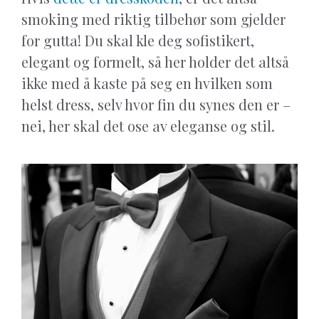
smoking med riktig tilbehør som gjelder
for gutta! Du skal kle deg sofistikert,
elegant og formelt, så her holder det altså
ikke med å kaste på seg en hvilken som
helst dress, selv hvor fin du synes den er –
nei, her skal det ose av eleganse og stil.