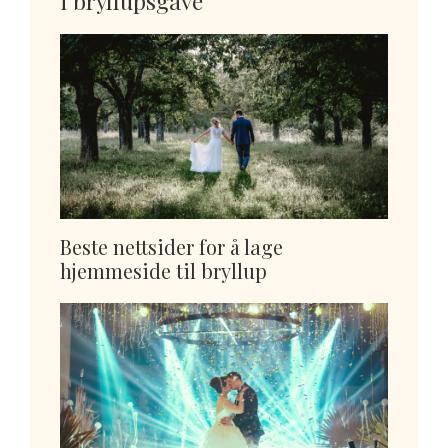
i bryllupsgave
Beste nettsider for å lage
hjemmeside til bryllup