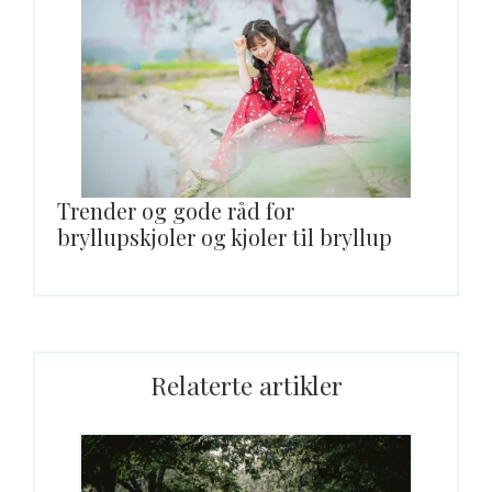
Trender og gode råd for
bryllupskjoler og kjoler til bryllup
Relaterte artikler