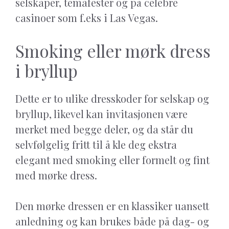
selskaper, temafester og på celebre
casinoer som f.eks i Las Vegas.
Smoking eller mørk dress
i bryllup
Dette er to ulike dresskoder for selskap og
bryllup, likevel kan invitasjonen være
merket med begge deler, og da står du
selvfølgelig fritt til å kle deg ekstra
elegant med smoking eller formelt og fint
med mørke dress.
Den mørke dressen er en klassiker uansett
anledning og kan brukes både på dag- og