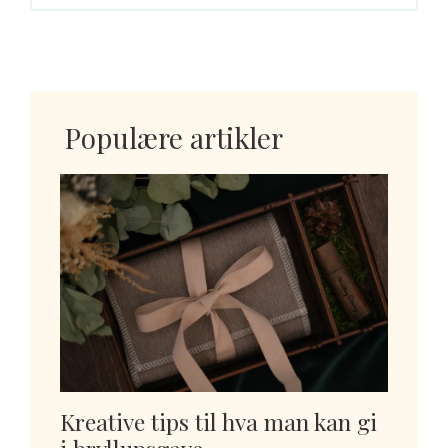
Populære artikler
Kreative tips til hva man kan gi