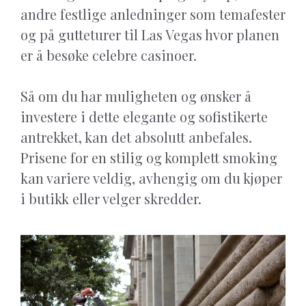
andre festlige anledninger som temafester
og på gutteturer til Las Vegas hvor planen
er å besøke celebre casinoer.
Så om du har muligheten og ønsker å
investere i dette elegante og sofistikerte
antrekket, kan det absolutt anbefales.
Prisene for en stilig og komplett smoking
kan variere veldig, avhengig om du kjøper
i butikk eller velger skredder.