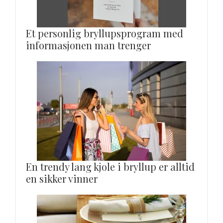
Et personlig bryllupsprogram med
informasjonen man trenger
En trendy lang kjole i bryllup er alltid
en sikker vinner