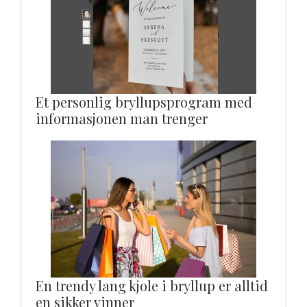
Et personlig bryllupsprogram med
informasjonen man trenger
En trendy lang kjole i bryllup er alltid
en sikker vinner