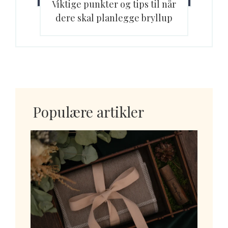
Viktige punkter og tips til når
dere skal planlegge bryllup
Populære artikler