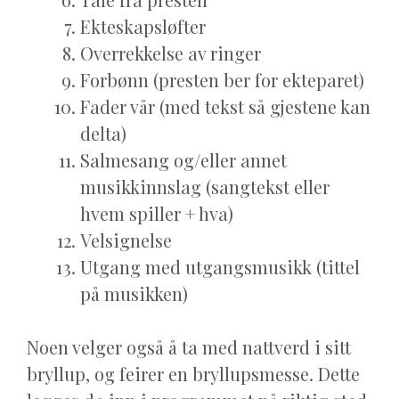
Ekteskapsløfter
Overrekkelse av ringer
Forbønn (presten ber for ekteparet)
Fader vår (med tekst så gjestene kan
delta)
Salmesang og/eller annet
musikkinnslag (sangtekst eller
hvem spiller + hva)
Velsignelse
Utgang med utgangsmusikk (tittel
på musikken)
Noen velger også å ta med nattverd i sitt
bryllup, og feirer en bryllupsmesse. Dette