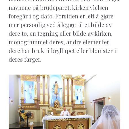
navnene på brudeparet, kirken vielsen
foregår i og dato. Forsiden er lett å gjøre
mer personlig ved å legge til et bilde av
dere to, en tegning eller bilde av kirken,
monogrammet deres, andre elementer
dere har brukt i bryllupet eller blomster i
deres farger.