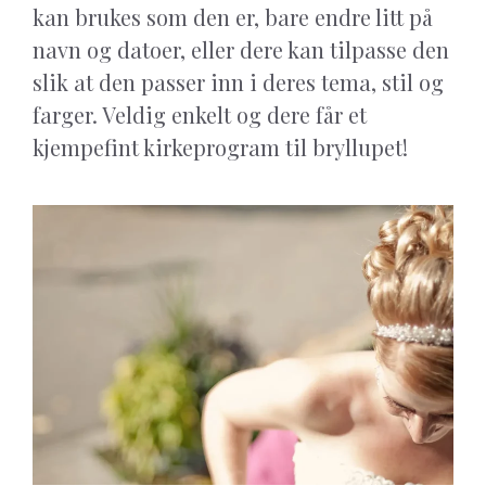
kan brukes som den er, bare endre litt på
navn og datoer, eller dere kan tilpasse den
slik at den passer inn i deres tema, stil og
farger. Veldig enkelt og dere får et
kjempefint kirkeprogram til bryllupet!