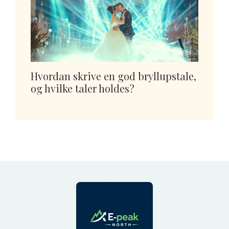
Hvordan skrive en god bryllupstale,
og hvilke taler holdes?