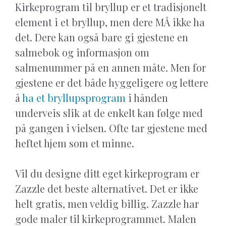
Kirkeprogram til bryllup er et tradisjonelt
element i et bryllup, men dere MÅ ikke ha
det. Dere kan også bare gi gjestene en
salmebok og informasjon om
salmenummer på en annen måte. Men for
gjestene er det både hyggeligere og lettere
å
ha et bryllupsprogram
i hånden
underveis slik at de enkelt kan følge med
på gangen i vielsen. Ofte tar gjestene med
heftet hjem som et minne.
Vil du designe ditt eget kirkeprogram er
Zazzle det beste alternativet. Det er ikke
helt gratis, men veldig billig. Zazzle har
gode maler til kirkeprogrammet. Malen