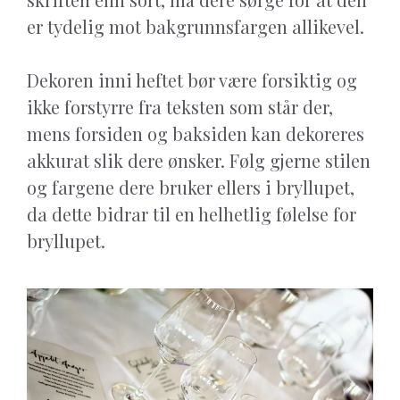
er tydelig mot bakgrunnsfargen allikevel.
Dekoren inni heftet bør være forsiktig og
ikke forstyrre fra teksten som står der,
mens forsiden og baksiden kan dekoreres
akkurat slik dere ønsker. Følg gjerne stilen
og fargene dere bruker ellers i bryllupet,
da dette bidrar til en helhetlig følelse for
bryllupet.