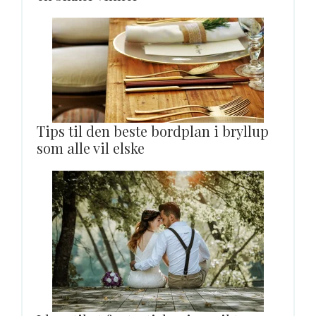
Tips til den beste bordplan i bryllup
som alle vil elske