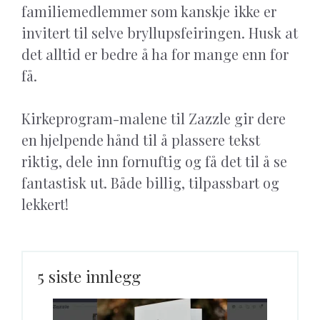
familiemedlemmer som kanskje ikke er
invitert til selve bryllupsfeiringen. Husk at
det alltid er bedre å ha for mange enn for
få.
Kirkeprogram-malene til Zazzle gir dere
en hjelpende hånd til å plassere tekst
riktig, dele inn fornuftig og få det til å se
fantastisk ut. Både billig, tilpassbart og
lekkert!
5 siste innlegg