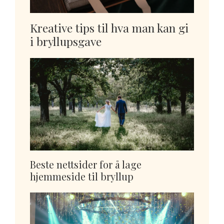
Kreative tips til hva man kan gi
i bryllupsgave
Beste nettsider for å lage
hjemmeside til bryllup