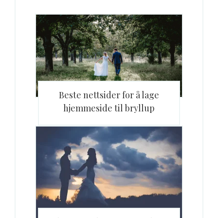
Beste nettsider for å lage
hjemmeside til bryllup