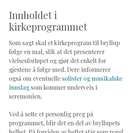
Innholdet i
kirkeprogrammet
Som sagt skal et kirkeprogram til bryllup
følge en mal, slik at det presenterer
vielsesforløpet og gjør det enkelt for
gjestene å følge med. Dere informerer
også om eventuelle
solister og musikalske
innslag
som kommer underveis i
seremonien.
Ved å sette et personlig preg på
programmet, blir det en del av bryllupets
helhet. På forsiden av heftet står som regel