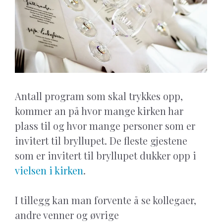
Antall program som skal trykkes opp,
kommer an på hvor mange kirken har
plass til og hvor mange personer som er
invitert til bryllupet. De fleste gjestene
som er invitert til bryllupet dukker opp i
vielsen i kirken
.
I tillegg kan man forvente å se kollegaer,
andre venner og øvrige