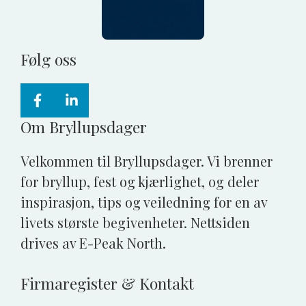
Følg oss
Om Bryllupsdager
Velkommen til Bryllupsdager. Vi brenner
for bryllup, fest og kjærlighet, og deler
inspirasjon, tips og veiledning for en av
livets største begivenheter. Nettsiden
drives av E-Peak North.
Firmaregister & Kontakt