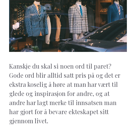
Kanskje du skal si noen ord til paret?
Gode ord blir alltid satt pris på og det er
ekstra koselig å høre at man har vært til
glede og inspirasjon for andre, og at
andre har lagt merke til innsatsen man
har gjort for å bevare ekteskapet sitt
gjennom livet.