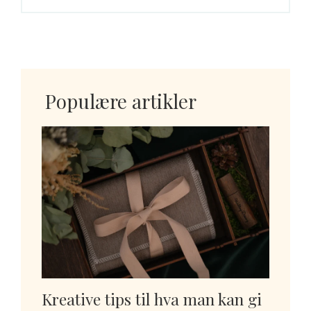
Populære artikler
Kreative tips til hva man kan gi