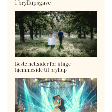
i bryllupsgave
Beste nettsider for å lage
hjemmeside til bryllup