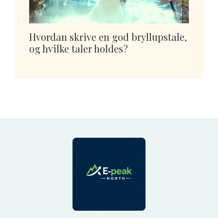
Hvordan skrive en god bryllupstale,
og hvilke taler holdes?