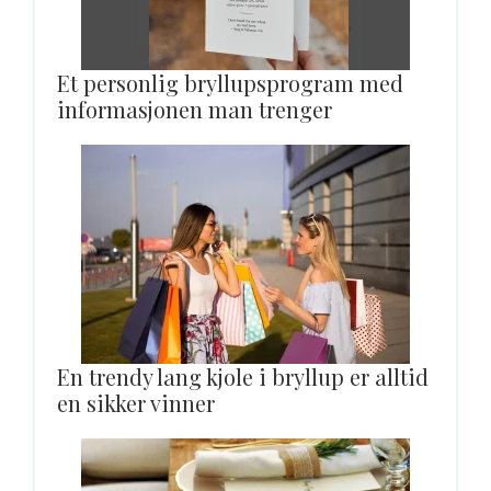
Et personlig bryllupsprogram med
informasjonen man trenger
En trendy lang kjole i bryllup er alltid
en sikker vinner