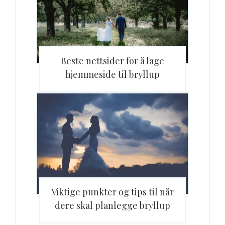
Beste nettsider for å lage
hjemmeside til bryllup
Viktige punkter og tips til når
dere skal planlegge bryllup