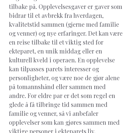
tilbake på. Opplevelsesgaver er gaver som
bidrar til et avbrekk fra hverdagen,
kvalitetstid sammen (gjerne med familie
og venner) og nye erfaringer. Det kan være
en reise tilbake til et viktig sted for
ekteparet, en unik middag eller en
kulturell kveld i operaen. En opplevelse
kan tilpasses parets interesser og
personligheter, og være noe de gjør alene
på tomannshånd eller sammen med
andre. For eldre par er det som regel en
glede å få tilbringe tid sammen med
familie og venner, så vi anbefaler
opplevelser som kan gjøres sammen med
viktige personer i ekteparets liv.