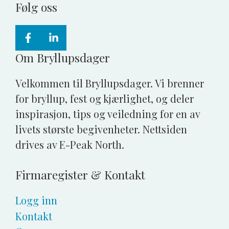
Følg oss
Om Bryllupsdager
Velkommen til Bryllupsdager. Vi brenner
for bryllup, fest og kjærlighet, og deler
inspirasjon, tips og veiledning for en av
livets største begivenheter. Nettsiden
drives av E-Peak North.
Firmaregister & Kontakt
Logg inn
Kontakt