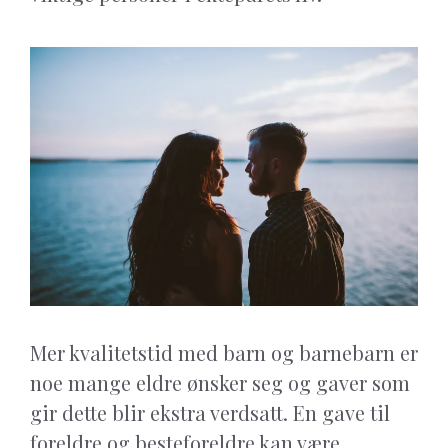
Mer kvalitetstid med barn og barnebarn er
noe mange eldre ønsker seg og gaver som
gir dette blir ekstra verdsatt. En gave til
foreldre og besteforeldre kan være