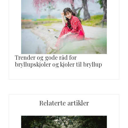
Trender og gode råd for
bryllupskjoler og kjoler til bryllup
Relaterte artikler