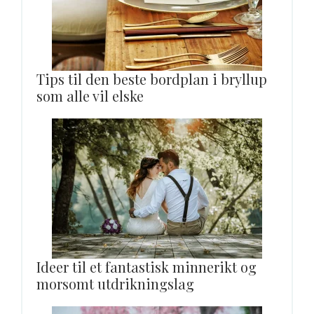
Tips til den beste bordplan i bryllup
som alle vil elske
Ideer til et fantastisk minnerikt og
morsomt utdrikningslag