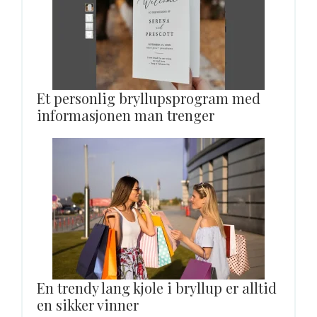
Et personlig bryllupsprogram med
informasjonen man trenger
En trendy lang kjole i bryllup er alltid
en sikker vinner