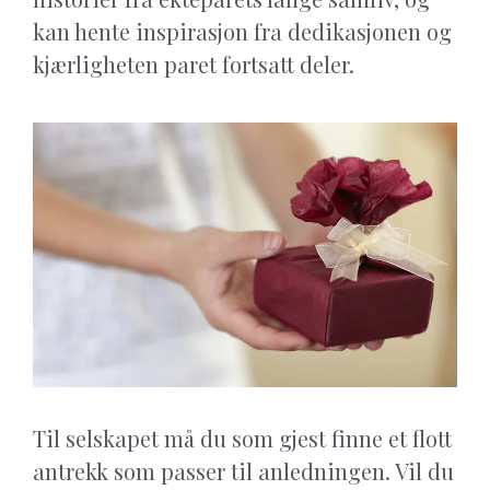
kan hente inspirasjon fra dedikasjonen og
kjærligheten paret fortsatt deler.
Til selskapet må du som gjest finne et flott
antrekk som passer til anledningen. Vil du