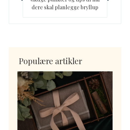
dere skal planlegge bryllup
Populære artikler