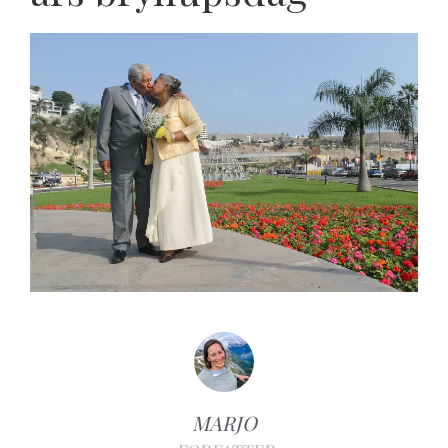
MARJO