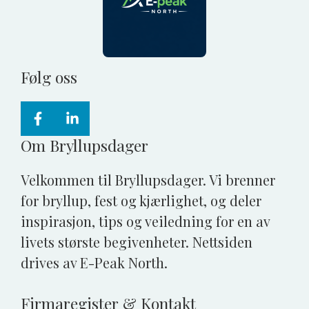
Følg oss
Om Bryllupsdager
Velkommen til Bryllupsdager. Vi brenner
for bryllup, fest og kjærlighet, og deler
inspirasjon, tips og veiledning for en av
livets største begivenheter. Nettsiden
drives av E-Peak North.
Firmaregister & Kontakt