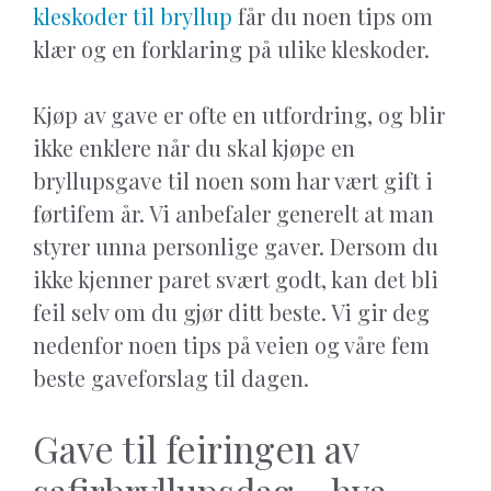
kleskoder til bryllup
får du noen tips om
klær og en forklaring på ulike kleskoder.
Kjøp av gave er ofte en utfordring, og blir
ikke enklere når du skal kjøpe en
bryllupsgave til noen som har vært gift i
førtifem år. Vi anbefaler generelt at man
styrer unna personlige gaver. Dersom du
ikke kjenner paret svært godt, kan det bli
feil selv om du gjør ditt beste. Vi gir deg
nedenfor noen tips på veien og våre fem
beste gaveforslag til dagen.
Gave til feiringen av
safirbryllupsdag – hva