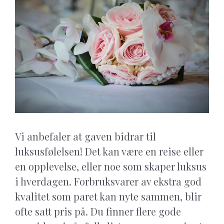
Vi anbefaler at gaven bidrar til
luksusfølelsen! Det kan være en reise eller
en opplevelse, eller noe som skaper luksus
i hverdagen. Forbruksvarer av ekstra god
kvalitet som paret kan nyte sammen, blir
ofte satt pris på. Du finner flere gode