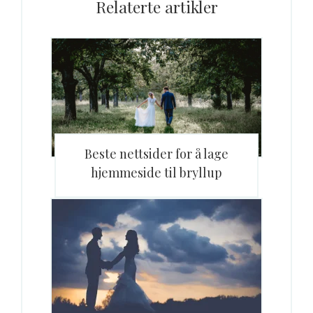
Relaterte artikler
Beste nettsider for å lage
hjemmeside til bryllup