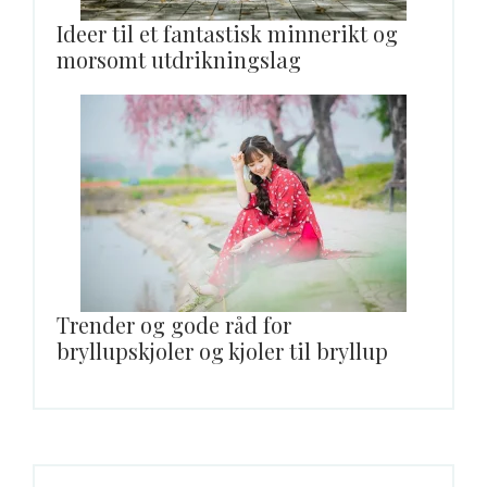
Ideer til et fantastisk minnerikt og
morsomt utdrikningslag
Trender og gode råd for
bryllupskjoler og kjoler til bryllup