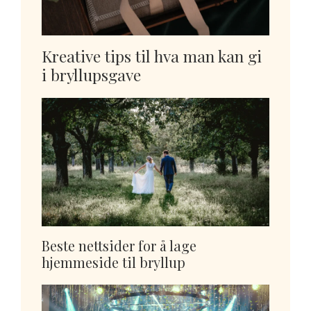
Kreative tips til hva man kan gi
i bryllupsgave
Beste nettsider for å lage
hjemmeside til bryllup