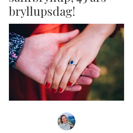
bryllupsdag!