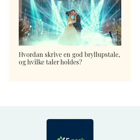
Hvordan skrive en god bryllupstale,
og hvilke taler holdes?