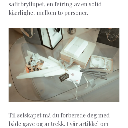
safirbryllupet, en feiring av en solid
kjærlighet mellom to personer.
Til selskapet må du forberede deg med
både gave og antrekk. I vår artikkel om