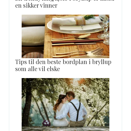
en sikker vinner
Tips til den beste bordplan i bryllup
som alle vil elske