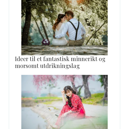
Ideer til et fantastisk minnerikt og
morsomt utdrikningslag