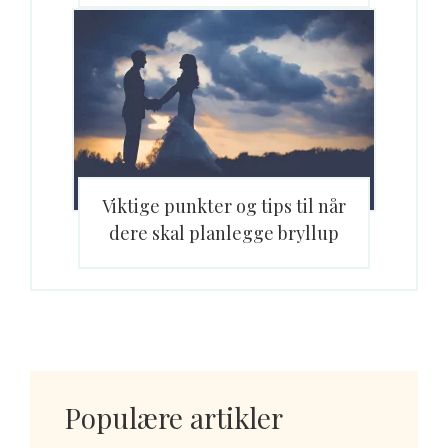
Viktige punkter og tips til når
dere skal planlegge bryllup
Populære artikler