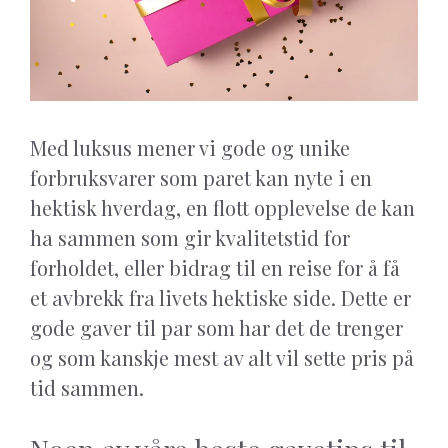
Med luksus mener vi gode og unike
forbruksvarer som paret kan nyte i en
hektisk hverdag, en flott opplevelse de kan
ha sammen som gir kvalitetstid for
forholdet, eller bidrag til en reise for å få
et avbrekk fra livets hektiske side. Dette er
gode gaver til par som har det de trenger
og som kanskje mest av alt vil sette pris på
tid sammen.