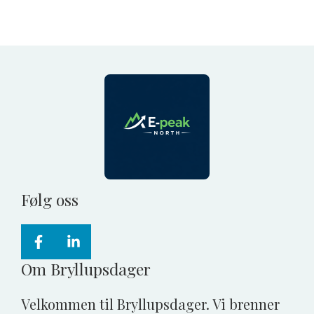
Følg oss
Om Bryllupsdager
Velkommen til Bryllupsdager. Vi brenner