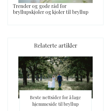
Trender og gode råd for
bryllupskjoler og kjoler til bryllup
Relaterte artikler
Beste nettsider for å lage
hjemmeside til bryllup