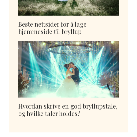
Beste nettsider for å lage
hjemmeside til bryllup
Hvordan skrive en god bryllupstale,
og hvilke taler holdes?