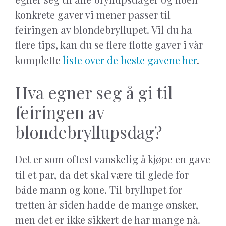
konkrete gaver vi mener passer til
feiringen av blondebryllupet. Vil du ha
flere tips, kan du se flere flotte gaver i vår
komplette
liste over de beste gavene her
.
Hva egner seg å gi til
feiringen av
blondebryllupsdag?
Det er som oftest vanskelig å kjøpe en gave
til et par, da det skal være til glede for
både mann og kone. Til bryllupet for
tretten år siden hadde de mange ønsker,
men det er ikke sikkert de har mange nå.