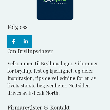
Følg oss
Om Bryllupsdager
Velkommen til Bryllupsdager. Vi brenner
for bryllup, fest og kjærlighet, og deler
inspirasjon, tips og veiledning for en av
livets største begivenheter. Nettsiden
drives av E-Peak North.
Firmaregister & Kontakt