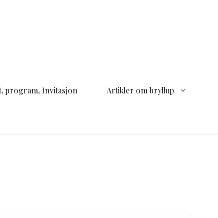
, program, Invitasjon
Artikler om bryllup