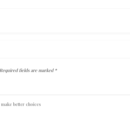
Required fields are marked
*