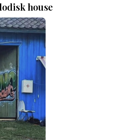
lodisk house