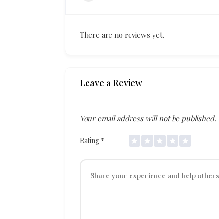
There are no reviews yet.
Leave a Review
Your email address will not be published.
Rating
*