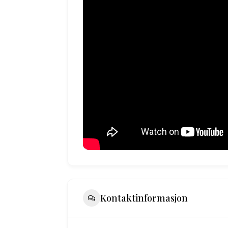
Kontaktinformasjon