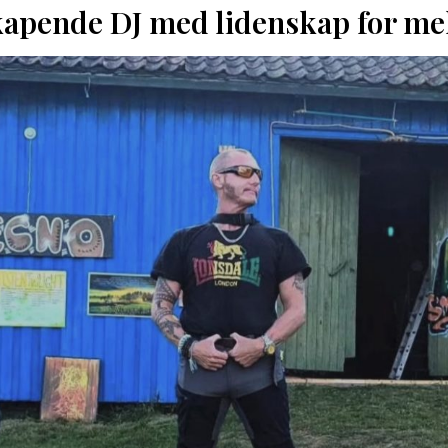
kapende DJ med lidenskap for me