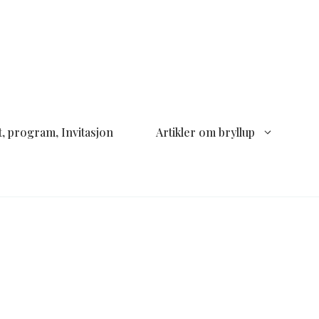
, program, Invitasjon
Artikler om bryllup