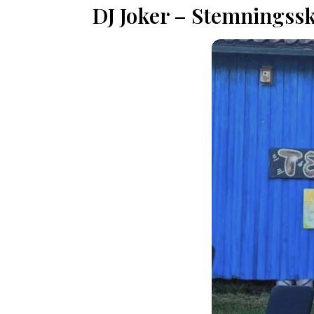
DJ Joker – Stemningss